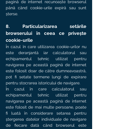
pagină de internet recunoaște browserul
până când cookie-urile expiră sau sunt
șterse.
8. Particularizarea setările
browserului în ceea ce privește
cookie-urile
În cazul în care utilizarea cookie-urilor nu
este deranjantă iar calculatorul sau
echipamentul tehnic utilizat pentru
navigarea pe această pagină de internet
este folosit doar de către dumneavoastră,
pot fi setate termene lungi de expirare
pentru stocrarea istoricului de navigare.
În cazul în care calculatorul sau
echipamentul tehnic utilizat pentru
navigarea pe această pagină de internet
este folosit de mai multe persoane, poate
fi luată în considerare setarea pentru
ștergerea datelor individuale de navigare
de fiecare dată când browserul este