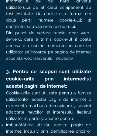
informațiile de pe hard driverul
utilizatorului pe al cărui echipament au
fost instalate. Un cookie este format din
două părți: numele cookie-ului; și
conținutul sau valoarea cookie-ului.
Din punct de vedere tehnic, doar web-
serverul care a trimis cookie-ul îl poate
accesa din nou în momentul în care un
utilizator se întoarce pe pagina de internet
asociată web-serverului respectiv.
3. Pentru ce scopuri sunt utilizate
cookie-urile prin intermediul
acestei pagini de internet:
Cookie-urile sunt utilizate pentru a furniza
utilizatorilor acestei pagini de internet o
experiență mai bună de navigare și servicii
adaptate nevoilor și interesului fiecărui
utilizator în parte și anume pentru:
îmbunătățirea utilizării acestei pagini de
internet, inclusiv prin identificarea oricăror